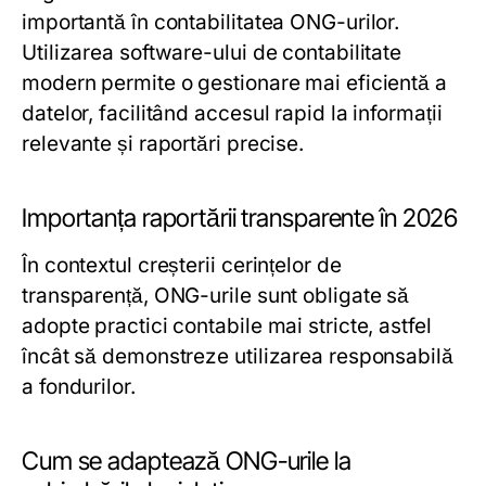
importantă în contabilitatea ONG-urilor.
Utilizarea software-ului de contabilitate
modern permite o gestionare mai eficientă a
datelor, facilitând accesul rapid la informații
relevante și raportări precise.
Importanța raportării transparente în 2026
În contextul creșterii cerințelor de
transparență, ONG-urile sunt obligate să
adopte practici contabile mai stricte, astfel
încât să demonstreze utilizarea responsabilă
a fondurilor.
Cum se adaptează ONG-urile la