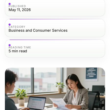
PUBLISHED
May 11, 2026
CATEGORY
Business and Consumer Services
READING TIME
5
min read