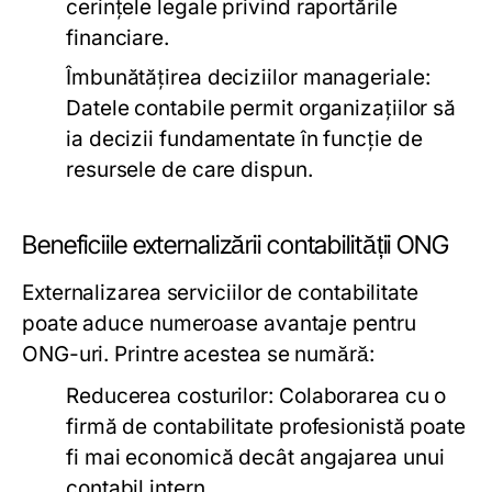
cerințele legale privind raportările
financiare.
Îmbunătățirea deciziilor manageriale:
Datele contabile permit organizațiilor să
ia decizii fundamentate în funcție de
resursele de care dispun.
Beneficiile externalizării contabilității ONG
Externalizarea serviciilor de contabilitate
poate aduce numeroase avantaje pentru
ONG-uri. Printre acestea se numără:
Reducerea costurilor:
Colaborarea cu o
firmă de contabilitate profesionistă poate
fi mai economică decât angajarea unui
contabil intern.