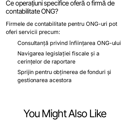
Ce operațiuni specifice oferă o firmă de
contabilitate ONG?
Firmele de contabilitate pentru ONG-uri pot
oferi servicii precum:
Consultanță privind înființarea ONG-ului
Navigarea legislației fiscale și a
cerințelor de raportare
Sprijin pentru obținerea de fonduri și
gestionarea acestora
You Might Also Like