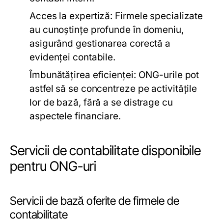
Acces la expertiză:
Firmele specializate
au cunoștințe profunde în domeniu,
asigurând gestionarea corectă a
evidenței contabile.
Îmbunătățirea eficienței:
ONG-urile pot
astfel să se concentreze pe activitățile
lor de bază, fără a se distrage cu
aspectele financiare.
Servicii de contabilitate disponibile
pentru ONG-uri
Servicii de bază oferite de firmele de
contabilitate