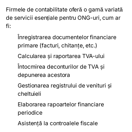
Firmele de contabilitate oferă o gamă variată
de servicii esențiale pentru ONG-uri, cum ar
fi:
Înregistrarea documentelor financiare
primare (facturi, chitanțe, etc.)
Calcularea și raportarea TVA-ului
Întocmirea deconturilor de TVA și
depunerea acestora
Gestionarea registrului de venituri și
cheltuieli
Elaborarea rapoartelor financiare
periodice
Asistență la controalele fiscale