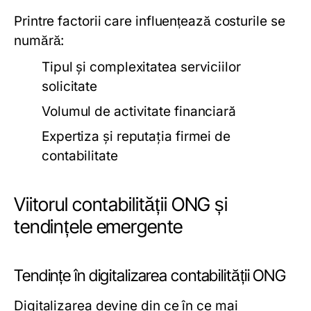
Printre factorii care influențează costurile se
numără:
Tipul și complexitatea serviciilor
solicitate
Volumul de activitate financiară
Expertiza și reputația firmei de
contabilitate
Viitorul contabilității ONG și
tendințele emergente
Tendințe în digitalizarea contabilității ONG
Digitalizarea devine din ce în ce mai