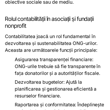
obiective sociale sau de mediu.
Rolul contabilității în asociații și fundații
nonprofit
Contabilitatea joacă un rol fundamental în
dezvoltarea și sustenabilitatea ONG-urilor.
Aceasta are următoarele funcții principale:
Asigurarea transparenței financiare:
ONG-urile trebuie să fie transparente în
fața donatorilor și a autorităților fiscale.
Dezvoltarea bugetelor:
Ajută la
planificarea și gestionarea eficientă a
resurselor financiare.
Raportarea și conformitatea:
Îndeplinește