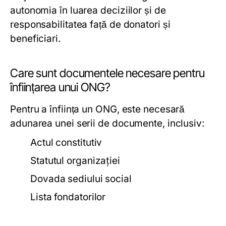
autonomia în luarea deciziilor și de
responsabilitatea față de donatori și
beneficiari.
Care sunt documentele necesare pentru
înființarea unui ONG?
Pentru a înființa un ONG, este necesară
adunarea unei serii de documente, inclusiv:
Actul constitutiv
Statutul organizației
Dovada sediului social
Lista fondatorilor