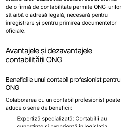
de o firmă de contabilitate permite ONG-urilor
să aibă o adresă legală, necesară pentru
înregistrare și pentru primirea documentelor
oficiale.
Avantajele și dezavantajele
contabilității ONG
Beneficiile unui contabil profesionist pentru
ONG
Colaborarea cu un contabil profesionist poate
aduce o serie de beneficii:
Expertiză specializată:
Contabilii au
cunoștințe și experiență în legislația