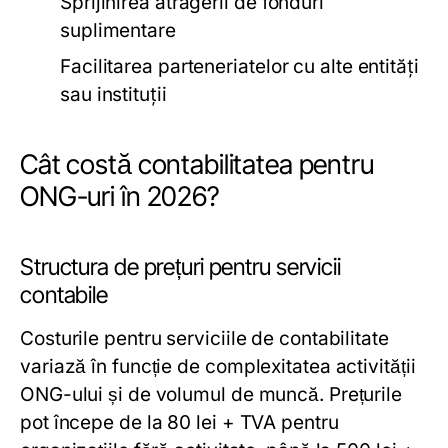
Sprijinirea atragerii de fonduri
suplimentare
Facilitarea parteneriatelor cu alte entități
sau instituții
Cât costă contabilitatea pentru
ONG-uri în 2026?
Structura de prețuri pentru servicii
contabile
Costurile pentru serviciile de contabilitate
variază în funcție de complexitatea activității
ONG-ului și de volumul de muncă. Prețurile
pot începe de la 80 lei + TVA pentru